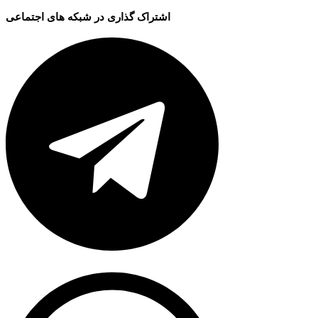
اشتراک گذاری در شبکه های اجتماعی